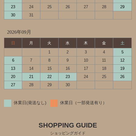
23
24
25
26
27
28
29
30
31
2026年09月
日
月
火
水
木
金
土
1
2
3
4
5
6
7
8
9
10
11
12
13
14
15
16
17
18
19
20
21
22
23
24
25
26
27
28
29
30
休業日(発送なし)
休業日（一部発送有り）
SHOPPING GUIDE
ショッピングガイド