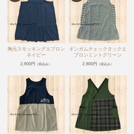
胸元スモッキングエプロン
ギンガムチェックタックエ
ネイビー
プロンミントグリーン
2,900円
2,900円
（税込み）
（税込み）