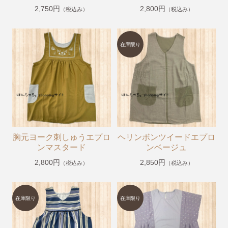
2,750円
2,800円
（税込み）
（税込み）
ポケピース
きかんしゃトーマス
くらはしれいイラストシリーズ
りんごかもしれない
こびとづかん
モンチッチ
【その他商品】
【サイズ調整可能商品】
胸元ヨーク刺しゅうエプロ
ヘリンボンツイードエプロ
ンマスタード
ンベージュ
【サイズ展開(大きいサイズの商品)】
2,800円
2,850円
（税込み）
（税込み）
【冷感パンツ】
【FILA(スポーツライフスタイルブランド)】
強冷感ポンチョ