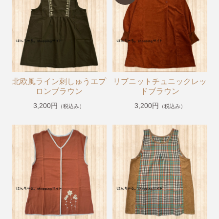
北欧風ライン刺しゅうエプ
リブニットチュニックレッ
ロンブラウン
ドブラウン
3,200円
3,200円
（税込み）
（税込み）