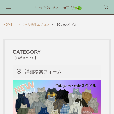
HOME
すてきな先生エプロン
【Caféスタイル】
会員登録
マイページ
カート
CATEGORY
CATEGORY
🎈送料無料 アイテム🎈
【Caféスタイル】
ラッピング素材
詳細検索フォーム
ほんちゃる。セレクトギフト
キャラックス
キャラクター靴下
すてきな先生エプロン