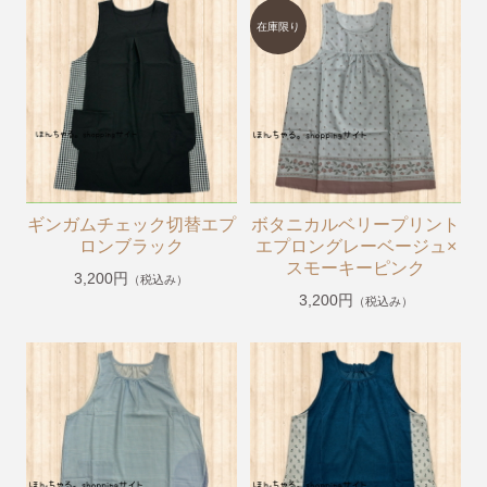
ギンガムチェック切替エプ
ボタニカルベリープリント
ロンブラック
エプロングレーベージュ×
スモーキーピンク
3,200円
（税込み）
3,200円
（税込み）