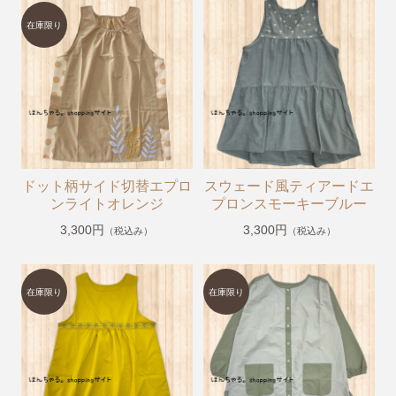
ドット柄サイド切替エプロ
スウェード風ティアードエ
ンライトオレンジ
プロンスモーキーブルー
3,300円
3,300円
（税込み）
（税込み）