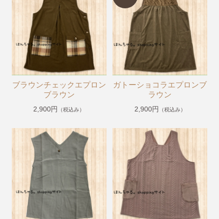
ブラウンチェックエプロン
ガトーショコラエプロンブ
ブラウン
ラウン
2,900円
2,900円
（税込み）
（税込み）