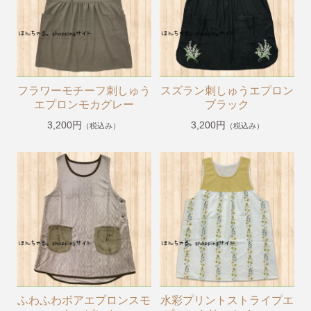
フラワーモチーフ刺しゅう
スズラン刺しゅうエプロン
エプロンモカグレー
ブラック
3,200円
3,200円
（税込み）
（税込み）
ふわふわボアエプロンスモ
水彩プリントストライプエ