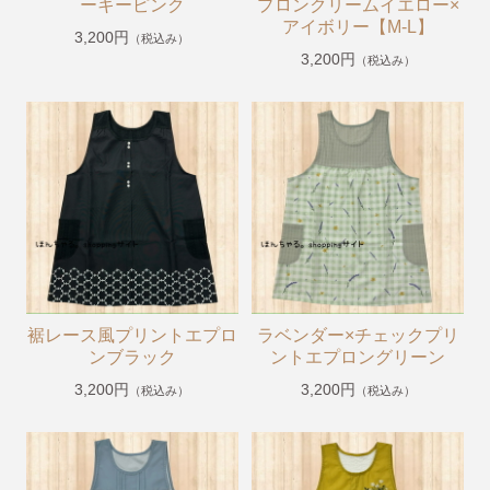
ーキーピンク
プロンクリームイエロー×
アイボリー【M-L】
3,200円
（税込み）
3,200円
（税込み）
裾レース風プリントエプロ
ラベンダー×チェックプリ
ンブラック
ントエプロングリーン
3,200円
3,200円
（税込み）
（税込み）