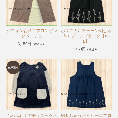
シフォン切替エプロンピン
ボタニカルチェーン刺しゅ
クベージュ
うエプロンブラック【Ｍ‐
L】
3,150円
（税込み）
3,150円
（税込み）
ふわふわボアチュニックネ
裾刺しゅうネイビーエプロ