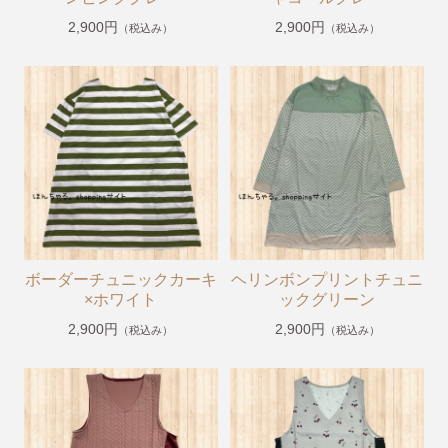
2,900円
2,900円
（税込み）
（税込み）
ボーダーチュニックカーキ
ヘリンボンプリントチュニ
×ホワイト
ックグリーン
2,900円
2,900円
（税込み）
（税込み）