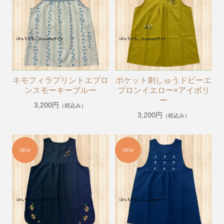
ネモフィラプリントエプロ
ポケット刺しゅうドビーエ
ンスモーキーブルー
プロンイエロー×アイボリ
ー
3,200円
（税込み）
3,200円
（税込み）