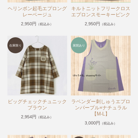
ヘリンボン起毛エプロング
キルトニットフリークロス
レーベージュ
エプロンスモーキーピンク
2,950円
2,950円
（税込み）
（税込み）
ビッグチェックチュニック
ラベンダー刺しゅうエプロ
ブラウン
ンパープル×ナチュラル
【M-L】
2,954円
（税込み）
3,000円
（税込み）