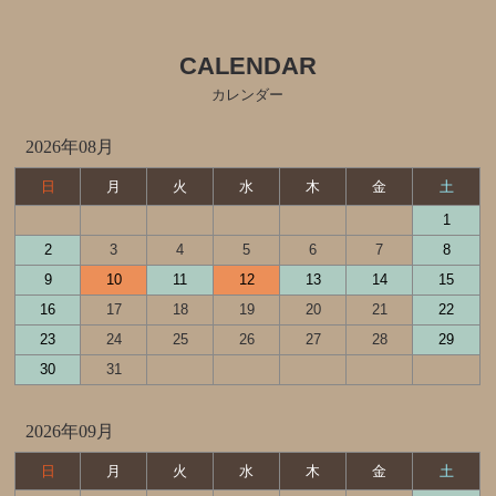
CALENDAR
カレンダー
2026年08月
日
月
火
水
木
金
土
1
2
3
4
5
6
7
8
9
10
11
12
13
14
15
16
17
18
19
20
21
22
23
24
25
26
27
28
29
30
31
2026年09月
日
月
火
水
木
金
土