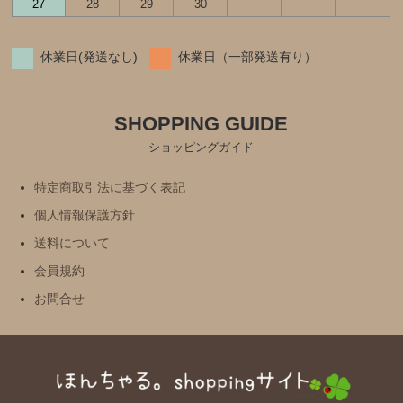
27
28
29
30
休業日(発送なし)
休業日（一部発送有り）
SHOPPING GUIDE
ショッピングガイド
特定商取引法に基づく表記
個人情報保護方針
送料について
会員規約
お問合せ