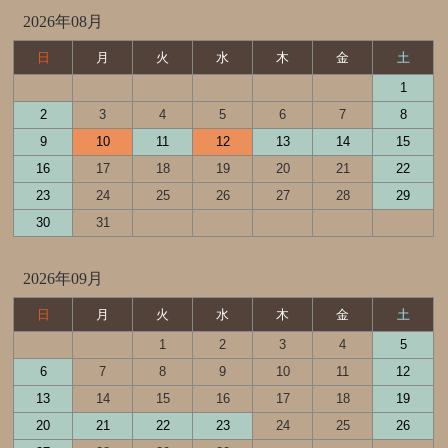
2026年08月
日
月
火
水
木
金
土
1
2
3
4
5
6
7
8
9
10
11
12
13
14
15
16
17
18
19
20
21
22
23
24
25
26
27
28
29
30
31
2026年09月
日
月
火
水
木
金
土
1
2
3
4
5
6
7
8
9
10
11
12
13
14
15
16
17
18
19
20
21
22
23
24
25
26