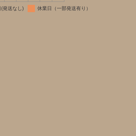
(発送なし)
休業日（一部発送有り）