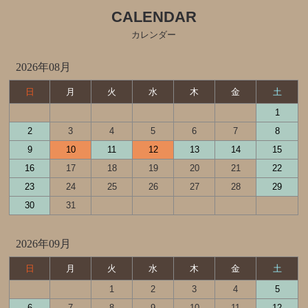
CALENDAR
カレンダー
2026年08月
日
月
火
水
木
金
土
1
2
3
4
5
6
7
8
9
10
11
12
13
14
15
16
17
18
19
20
21
22
23
24
25
26
27
28
29
30
31
2026年09月
日
月
火
水
木
金
土
1
2
3
4
5
6
7
8
9
10
11
12