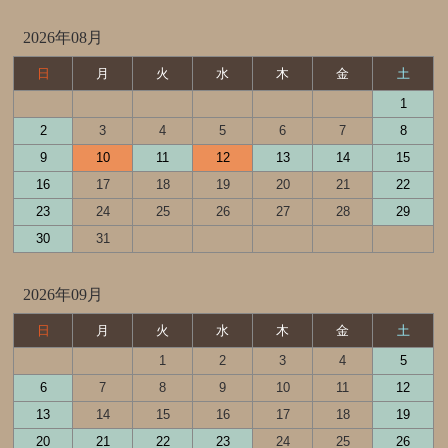
2026年08月
日
月
火
水
木
金
土
1
2
3
4
5
6
7
8
9
10
11
12
13
14
15
16
17
18
19
20
21
22
23
24
25
26
27
28
29
30
31
2026年09月
日
月
火
水
木
金
土
1
2
3
4
5
6
7
8
9
10
11
12
13
14
15
16
17
18
19
20
21
22
23
24
25
26