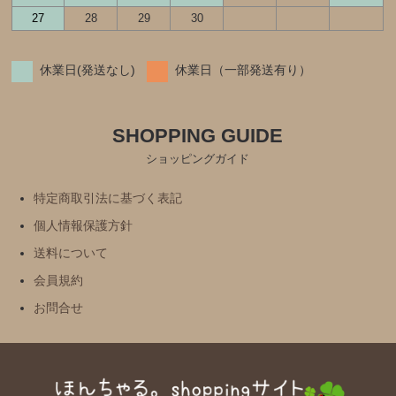
27
28
29
30
休業日(発送なし)
休業日（一部発送有り）
SHOPPING GUIDE
ショッピングガイド
特定商取引法に基づく表記
個人情報保護方針
送料について
会員規約
お問合せ